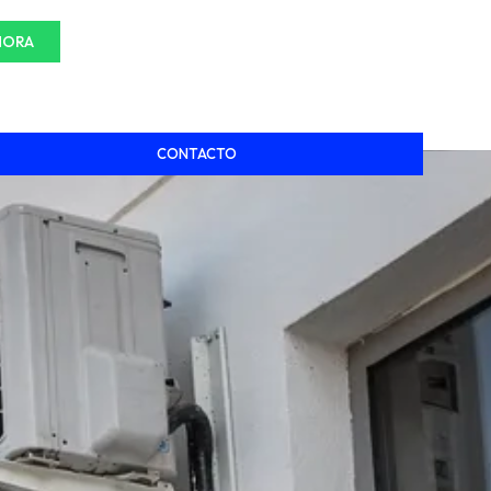
HORA
CONTACTO