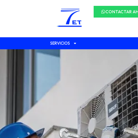
CONTACTAR A
SERVICIOS