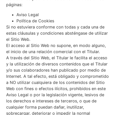
páginas:
Aviso Legal
Política de Cookies
Si no estuviera conforme con todas y cada una de
estas cláusulas y condiciones absténgase de utilizar
el Sitio Web.
El acceso al Sitio Web no supone, en modo alguno,
el inicio de una relación comercial con el Titular.
A través del Sitio Web, el Titular le facilita el acceso
y la utilización de diversos contenidos que el Titular
y/o sus colaboradores han publicado por medio de
Internet. A tal efecto, está obligado y comprometido
a NO utilizar cualquiera de los contenidos del Sitio
Web con fines o efectos ilícitos, prohibidos en este
Aviso Legal o por la legislación vigente, lesivos de
los derechos e intereses de terceros, o que de
cualquier forma puedan dañar, inutilizar,
sobrecargar, deteriorar o impedir la normal