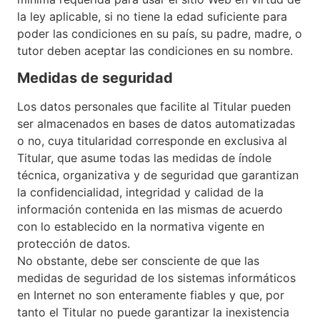
la ley aplicable, si no tiene la edad suficiente para
poder las condiciones en su país, su padre, madre, o
tutor deben aceptar las condiciones en su nombre.
Medidas de seguridad
Los datos personales que facilite al Titular pueden
ser almacenados en bases de datos automatizadas
o no, cuya titularidad corresponde en exclusiva al
Titular, que asume todas las medidas de índole
técnica, organizativa y de seguridad que garantizan
la confidencialidad, integridad y calidad de la
información contenida en las mismas de acuerdo
con lo establecido en la normativa vigente en
protección de datos.
No obstante, debe ser consciente de que las
medidas de seguridad de los sistemas informáticos
en Internet no son enteramente fiables y que, por
tanto el Titular no puede garantizar la inexistencia