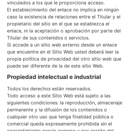
vinculados a los que le proporciona acceso.
El establecimiento del enlace no implica en ningún
caso la existencia de relaciones entre el Titular y el
propietario del sitio en el que se establezca el
enlace, ni la aceptación o aprobación por parte del
Titular de sus contenidos o servicios.
Si accede a un sitio web externo desde un enlace
que encuentre en el Sitio Web usted deberá leer la
propia política de privacidad del otro sitio web que
puede ser diferente de la de este sitio Web.
Propiedad intelectual e industrial
Todos los derechos están reservados.
Todo acceso a este Sitio Web está sujeto a las
siguientes condiciones: la reproducción, almacenaje
permanente y la difusión de los contenidos o
cualquier otro uso que tenga finalidad pública o
comercial queda expresamente prohibida sin el
consentimiento previo expreso y por escrito del