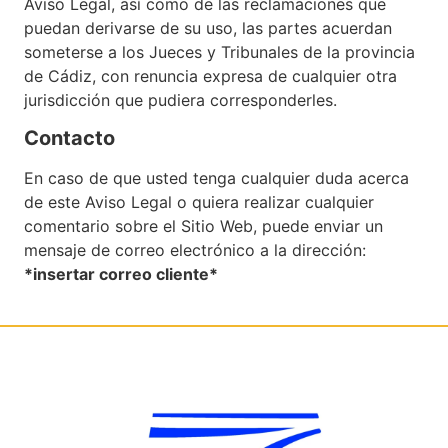
Aviso Legal, así como de las reclamaciones que
puedan derivarse de su uso, las partes acuerdan
someterse a los Jueces y Tribunales de la provincia
de Cádiz, con renuncia expresa de cualquier otra
jurisdicción que pudiera corresponderles.
Contacto
En caso de que usted tenga cualquier duda acerca
de este Aviso Legal o quiera realizar cualquier
comentario sobre el Sitio Web, puede enviar un
mensaje de correo electrónico a la dirección:
*insertar correo cliente*