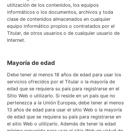
utilización de los contenidos, los equipos
informáticos o los documentos, archivos y toda
clase de contenidos almacenados en cualquier
equipo informático propios o contratados por el
Titular, de otros usuarios o de cualquier usuario de
Internet.
Mayoría de edad
Debe tener al menos 18 años de edad para usar los
servicios ofrecidos por el Titular o la mayoría de
edad que se requiera su país para registrarse en el
Sitio Web o utilizarlo. Si reside en un país que no
pertenezca a la Unión Europea, debe tener al menos
13 años de edad para usar el sitio Web o la mayoría
de edad que se requiera su país para registrarse en
el sitio Web o utilizarlo. Además de tener la edad
mínima requerida para usar el sitio Web en virtud de