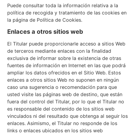
Puede consultar toda la información relativa a la
política de recogida y tratamiento de las cookies en
la página de Política de Cookies.
Enlaces a otros sitios web
El Titular puede proporcionarle acceso a sitios Web
de terceros mediante enlaces con la finalidad
exclusiva de informar sobre la existencia de otras
fuentes de información en Internet en las que podrá
ampliar los datos ofrecidos en el Sitio Web. Estos
enlaces a otros sitios Web no suponen en ningún
caso una sugerencia o recomendación para que
usted visite las páginas web de destino, que están
fuera del control del Titular, por lo que el Titular no
es responsable del contenido de los sitios web
vinculados ni del resultado que obtenga al seguir los
enlaces. Asimismo, el Titular no responde de los
links o enlaces ubicados en los sitios web