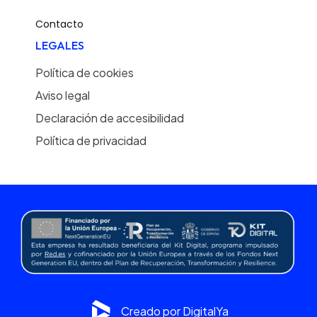
Contacto
LEGALES
Política de cookies
Aviso legal
Declaración de accesibilidad
Política de privacidad
Creado por DigitalYa