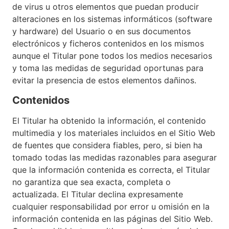
de virus u otros elementos que puedan producir
alteraciones en los sistemas informáticos (software
y hardware) del Usuario o en sus documentos
electrónicos y ficheros contenidos en los mismos
aunque el Titular pone todos los medios necesarios
y toma las medidas de seguridad oportunas para
evitar la presencia de estos elementos dañinos.
Contenidos
El Titular ha obtenido la información, el contenido
multimedia y los materiales incluidos en el Sitio Web
de fuentes que considera fiables, pero, si bien ha
tomado todas las medidas razonables para asegurar
que la información contenida es correcta, el Titular
no garantiza que sea exacta, completa o
actualizada. El Titular declina expresamente
cualquier responsabilidad por error u omisión en la
información contenida en las páginas del Sitio Web.