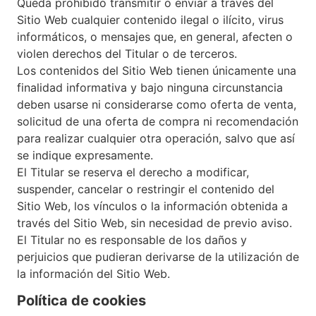
Queda prohibido transmitir o enviar a través del
Sitio Web cualquier contenido ilegal o ilícito, virus
informáticos, o mensajes que, en general, afecten o
violen derechos del Titular o de terceros.
Los contenidos del Sitio Web tienen únicamente una
finalidad informativa y bajo ninguna circunstancia
deben usarse ni considerarse como oferta de venta,
solicitud de una oferta de compra ni recomendación
para realizar cualquier otra operación, salvo que así
se indique expresamente.
El Titular se reserva el derecho a modificar,
suspender, cancelar o restringir el contenido del
Sitio Web, los vínculos o la información obtenida a
través del Sitio Web, sin necesidad de previo aviso.
El Titular no es responsable de los daños y
perjuicios que pudieran derivarse de la utilización de
la información del Sitio Web.
Política de cookies