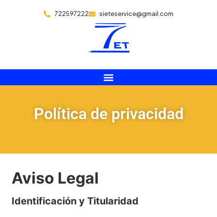
722597222
sieteservice@gmail.com
Política de privacidad
Aviso Legal
Identificación y Titularidad