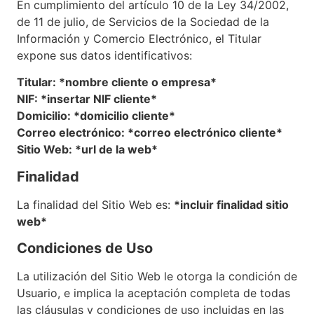
En cumplimiento del artículo 10 de la Ley 34/2002,
de 11 de julio, de Servicios de la Sociedad de la
Información y Comercio Electrónico, el Titular
expone sus datos identificativos:
Titular: *nombre cliente o empresa*
NIF: *insertar NIF cliente*
Domicilio: *domicilio cliente*
Correo electrónico: *correo electrónico cliente*
Sitio Web: *url de la web*
Finalidad
La finalidad del Sitio Web es:
*incluir finalidad sitio
web*
Condiciones de Uso
La utilización del Sitio Web le otorga la condición de
Usuario, e implica la aceptación completa de todas
las cláusulas y condiciones de uso incluidas en las