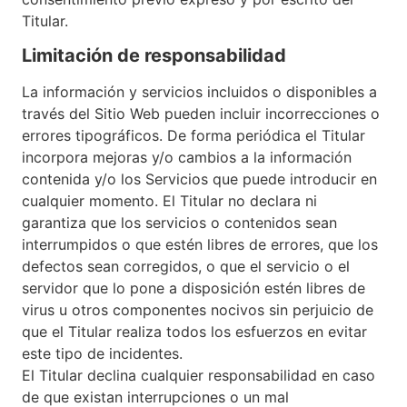
Titular.
Limitación de responsabilidad
La información y servicios incluidos o disponibles a
través del Sitio Web pueden incluir incorrecciones o
errores tipográficos. De forma periódica el Titular
incorpora mejoras y/o cambios a la información
contenida y/o los Servicios que puede introducir en
cualquier momento. El Titular no declara ni
garantiza que los servicios o contenidos sean
interrumpidos o que estén libres de errores, que los
defectos sean corregidos, o que el servicio o el
servidor que lo pone a disposición estén libres de
virus u otros componentes nocivos sin perjuicio de
que el Titular realiza todos los esfuerzos en evitar
este tipo de incidentes.
El Titular declina cualquier responsabilidad en caso
de que existan interrupciones o un mal