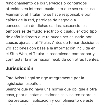
funcionamiento de los Servicios o contenidos
ofrecidos en Internet, cualquiera que sea su causa.
Asimismo, el Titular no se hace responsable por
caídas de la red, pérdidas de negocio a
consecuencia de dichas caídas, suspensiones
temporales de fluido eléctrico o cualquier otro tipo
de daño indirecto que te pueda ser causado por
causas ajenas a el Titular. Antes de tomar decisiones
y/o acciones con base a la información incluida en
el Sitio Web, el Titular le recomienda comprobar y
contrastar la información recibida con otras fuentes.
Jurisdicción
Este Aviso Legal se rige íntegramente por la
legislación española.
Siempre que no haya una norma que obligue a otra
cosa, para cuantas cuestiones se susciten sobre la
interpretación, aplicación y cumplimiento de este